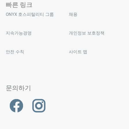
빠른 링크
ONYX 호스피탈리티 그룹
채용
지속가능경영
개인정보 보호정책
안전 수칙
사이트 맵
문의하기