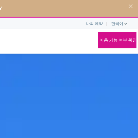
Y
나의 예약
한국어
이용 가능 여부 확인