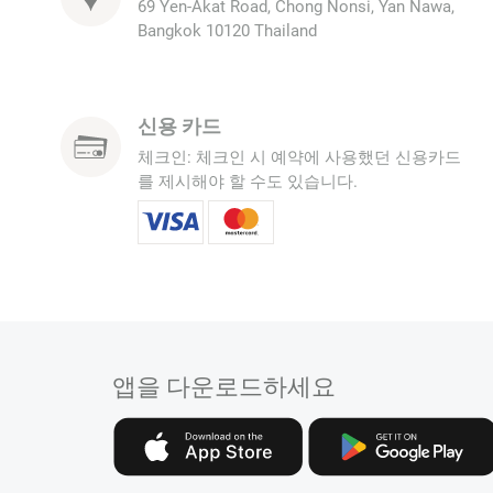
69 Yen-Akat Road, Chong Nonsi, Yan Nawa,
Bangkok 10120 Thailand
신용 카드
체크인: 체크인 시 예약에 사용했던 신용카드
를 제시해야 할 수도 있습니다.
앱을 다운로드하세요