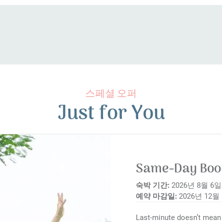
스페셜 오퍼
Just for You
Same-Day Boo
숙박 기간:
2026년 8월 6일 
예약 마감일:
2026년 12월
Last-minute doesn’t mean