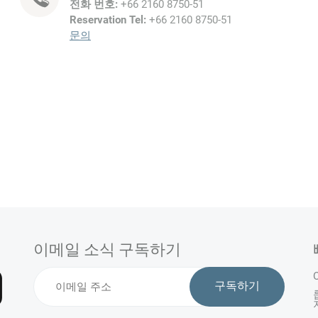
전화 번호:
+66 2160 8750-51
Reservation Tel:
+66 2160 8750-51
문의
이메일 소식 구독하기
구독하기