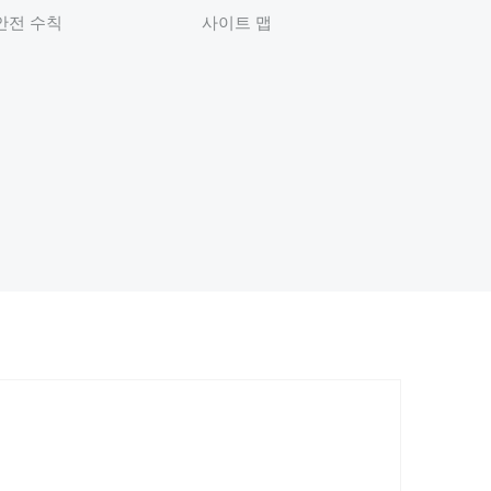
안전 수칙
사이트 맵