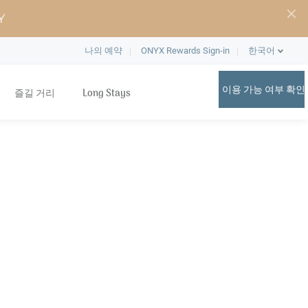
Y
나의 예약
ONYX Rewards Sign-in
한국어
이용 가능 여부 확인
즐길 거리
Long Stays