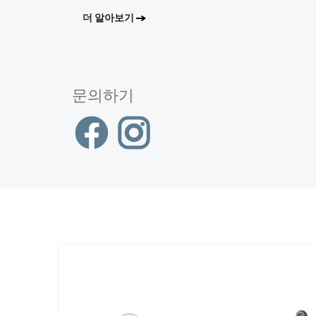
더 알아보기
문의하기